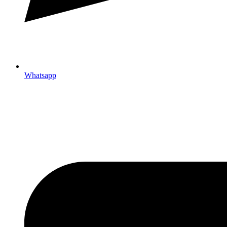
Whatsapp