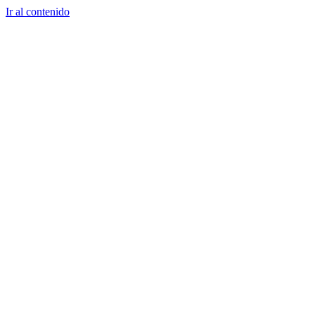
Ir al contenido