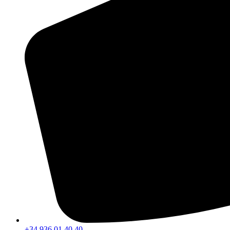
+34 936 01 40 40