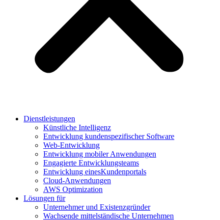
Dienstleistungen
Künstliche Intelligenz
Entwicklung kundenspezifischer Software
Web-Entwicklung
Entwicklung mobiler Anwendungen
Engagierte Entwicklungsteams
Entwicklung einesKundenportals
Cloud-Anwendungen
AWS Optimization
Lösungen für
Unternehmer und Existenzgründer
Wachsende mittelständische Unternehmen