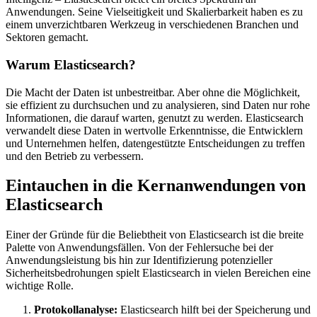
Anwendungen. Seine Vielseitigkeit und Skalierbarkeit haben es zu
einem unverzichtbaren Werkzeug in verschiedenen Branchen und
Sektoren gemacht.
Warum Elasticsearch?
Die Macht der Daten ist unbestreitbar. Aber ohne die Möglichkeit,
sie effizient zu durchsuchen und zu analysieren, sind Daten nur rohe
Informationen, die darauf warten, genutzt zu werden. Elasticsearch
verwandelt diese Daten in wertvolle Erkenntnisse, die Entwicklern
und Unternehmen helfen, datengestützte Entscheidungen zu treffen
und den Betrieb zu verbessern.
Eintauchen in die Kernanwendungen von
Elasticsearch
Einer der Gründe für die Beliebtheit von Elasticsearch ist die breite
Palette von Anwendungsfällen. Von der Fehlersuche bei der
Anwendungsleistung bis hin zur Identifizierung potenzieller
Sicherheitsbedrohungen spielt Elasticsearch in vielen Bereichen eine
wichtige Rolle.
Protokollanalyse:
Elasticsearch hilft bei der Speicherung und