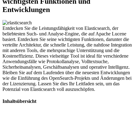
wichtigsten Funktionen und
Entwicklungen
Entdecken Sie die Leistungsfähigkeit von Elasticsearch, der
beliebtesten Such- und Analyse-Engine, die auf Apache Lucene
basiert. Entdecken Sie seine wichtigsten Funktionen, darunter die
verteilte Architektur, die schnelle Leistung, die nahtlose Integration
mit anderen Tools, die mehrsprachige Unterstützung und die
Kosteneffizienz. Dieses vielseitige Tool ist ideal für verschiedene
Anwendungsfälle wie Protokollanalyse, Volltextsuche,
Sicherheitsanalysen, Geschäftsanalysen und operative Intelligenz.
Bleiben Sie auf dem Laufenden über die neuesten Entwicklungen
wie die Einführung des OpenSearch-Projekts und Änderungen bei
der Lizenzierung. Lassen Sie dies Ihr Leitfaden sein, um das
Potenzial von Elasticsearch voll auszuschöpfen.
Inhaltsübersicht