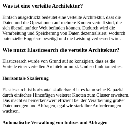
Was ist eine verteilte Architektur?
Einfach ausgedrückt bedeutet eine verteilte Architektur, dass die
Daten und die Operationen auf mehrere Knoten verteilt sind, die
sich überall auf der Welt befinden können. Dadurch wird die
Verarbeitung und Speicherung von Daten dezentralisiert, wodurch
potenzielle Engpässe beseitigt und die Leistung verbessert wird.
Wie nutzt Elasticsearch die verteilte Architektur?
Elasticsearch wurde von Grund auf so konzipiert, dass es die
Vorteile einer verteilten Architektur nutzt. Und so funktioniert es:
Horizontale Skalierung
Elasticsearch ist horizontal skalierbar, d.h. es kann seine Kapazität
durch einfaches Hinzufügen weiterer Knoten zum Cluster erweitern.
Das macht es bemerkenswert effizient bei der Verarbeitung großer
Datenmengen und Abfragen, egal wie stark Ihre Anforderungen
wachsen.
Automatische Verwaltung von Indizes und Abfragen