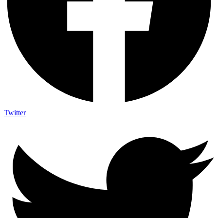
Twitter