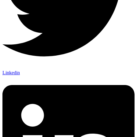
Linkedin