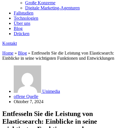
Große Konzerne
Digitale Marketing-Agenturen
Fallstudien
Technologien
Über uns
Blog
Drücken
Kontakt
Home
»
Blog
»
Entfesseln Sie die Leistung von Elasticsearch:
Einblicke in seine wichtigsten Funktionen und Entwicklungen
Unimedia
offene Quelle
Oktober 7, 2024
Entfesseln Sie die Leistung von
Elasticsearch: Einblicke in seine