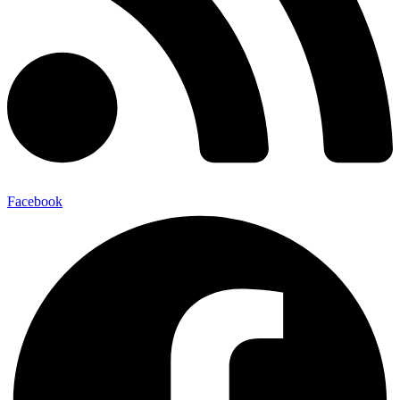
Facebook