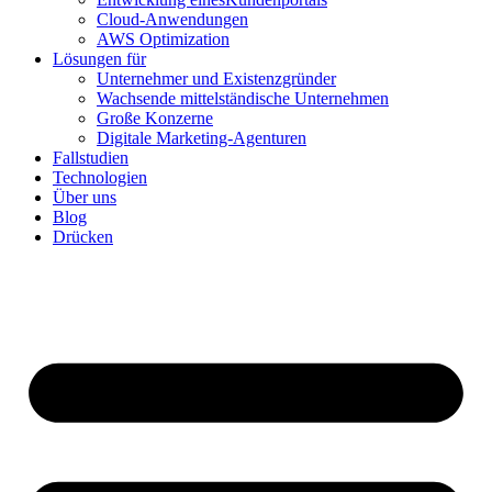
Cloud-Anwendungen
AWS Optimization
Lösungen für
Unternehmer und Existenzgründer
Wachsende mittelständische Unternehmen
Große Konzerne
Digitale Marketing-Agenturen
Fallstudien
Technologien
Über uns
Blog
Drücken