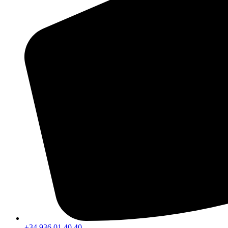
+34 936 01 40 40