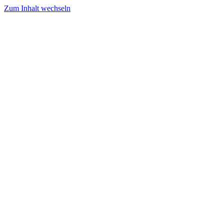
Zum Inhalt wechseln