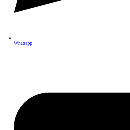
Whatsapp