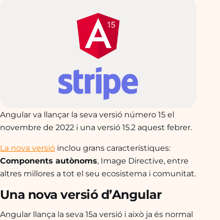
Angular va llançar la seva versió número 15 el
novembre de 2022 i una versió 15.2 aquest febrer.
La nova versió
inclou grans característiques:
Components autònoms
, Image Directive, entre
altres millores a tot el seu ecosistema i comunitat.
Una nova versió d’Angular
Angular llança la seva 15a versió i això ja és normal