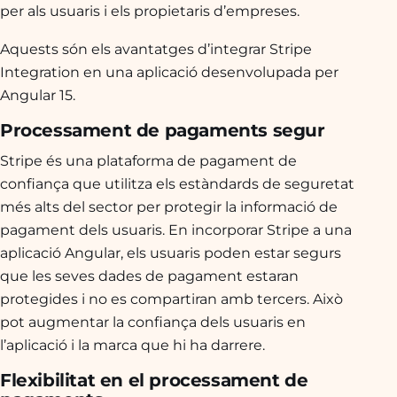
per als usuaris i els propietaris d’empreses.
Aquests són els avantatges d’integrar Stripe
Integration en una aplicació desenvolupada per
Angular 15.
Processament de pagaments segur
Stripe és una plataforma de pagament de
confiança que utilitza els estàndards de seguretat
més alts del sector per protegir la informació de
pagament dels usuaris. En incorporar Stripe a una
aplicació Angular, els usuaris poden estar segurs
que les seves dades de pagament estaran
protegides i no es compartiran amb tercers. Això
pot augmentar la confiança dels usuaris en
l’aplicació i la marca que hi ha darrere.
Flexibilitat en el processament de