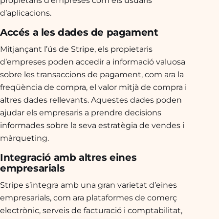
d’aplicacions.
Accés a les dades de pagament
Mitjançant l’ús de Stripe, els propietaris
d’empreses poden accedir a informació valuosa
sobre les transaccions de pagament, com ara la
freqüència de compra, el valor mitjà de compra i
altres dades rellevants. Aquestes dades poden
ajudar els empresaris a prendre decisions
informades sobre la seva estratègia de vendes i
màrqueting.
Integració amb altres eines
empresarials
Stripe s’integra amb una gran varietat d’eines
empresarials, com ara plataformes de comerç
electrònic, serveis de facturació i comptabilitat,