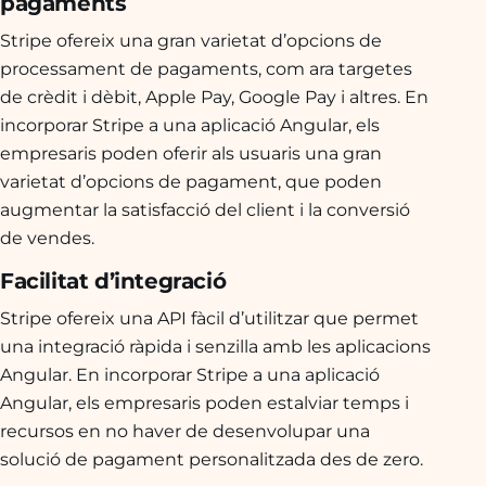
pagaments
Stripe ofereix una gran varietat d’opcions de
processament de pagaments, com ara targetes
de crèdit i dèbit, Apple Pay, Google Pay i altres. En
incorporar Stripe a una aplicació Angular, els
empresaris poden oferir als usuaris una gran
varietat d’opcions de pagament, que poden
augmentar la satisfacció del client i la conversió
de vendes.
Facilitat d’integració
Stripe ofereix una API fàcil d’utilitzar que permet
una integració ràpida i senzilla amb les aplicacions
Angular. En incorporar Stripe a una aplicació
Angular, els empresaris poden estalviar temps i
recursos en no haver de desenvolupar una
solució de pagament personalitzada des de zero.