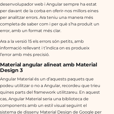
desenvolupador web i Angular sempre ha estat
per davant de la corba en oferir-nos millors eines
per analitzar errors. Ara teniu una manera més
completa de saber com i per què s’ha produït un
error, amb un format més clar.
Ara a la versió 15 els errors són petits, amb
informació rellevant i t’indica on es produeix
l’error amb més precisió.
Material angular alineat amb Material
Design 3
Angular Material és un d’aquests paquets que
podeu utilitzar o no a Angular, recordeu que trieu
quines parts del framework utilitzareu. En aquest
cas, Angular Material seria una biblioteca de
components amb un estil visual seguint el
sistema de disseny Material Design de Google per