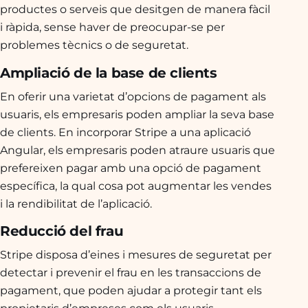
productes o serveis que desitgen de manera fàcil
i ràpida, sense haver de preocupar-se per
problemes tècnics o de seguretat.
Ampliació de la base de clients
En oferir una varietat d’opcions de pagament als
usuaris, els empresaris poden ampliar la seva base
de clients. En incorporar Stripe a una aplicació
Angular, els empresaris poden atraure usuaris que
prefereixen pagar amb una opció de pagament
específica, la qual cosa pot augmentar les vendes
i la rendibilitat de l’aplicació.
Reducció del frau
Stripe disposa d’eines i mesures de seguretat per
detectar i prevenir el frau en les transaccions de
pagament, que poden ajudar a protegir tant els
propietaris d’empreses com els usuaris