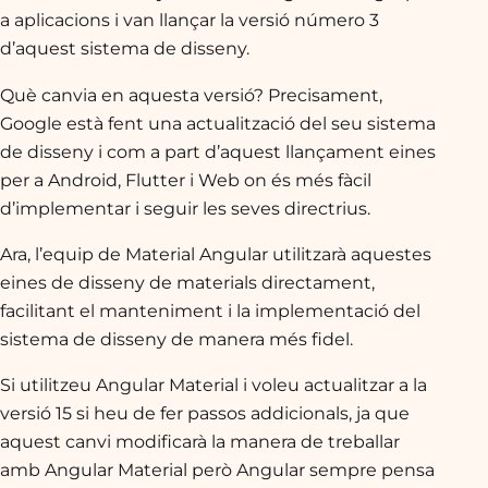
a aplicacions i van llançar la versió número 3
d’aquest sistema de disseny.
Què canvia en aquesta versió? Precisament,
Google està fent una actualització del seu sistema
de disseny i com a part d’aquest llançament eines
per a Android, Flutter i Web on és més fàcil
d’implementar i seguir les seves directrius.
Ara, l’equip de Material Angular utilitzarà aquestes
eines de disseny de materials directament,
facilitant el manteniment i la implementació del
sistema de disseny de manera més fidel.
Si utilitzeu Angular Material i voleu actualitzar a la
versió 15 si heu de fer passos addicionals, ja que
aquest canvi modificarà la manera de treballar
amb Angular Material però Angular sempre pensa