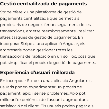
Gestió centralitzada de pagaments
Stripe ofereix una plataforma de gestió de
pagaments centralitzada que permet als
propietaris de negocis fer un seguiment de les
transaccions, emetre reemborsaments i realitzar
altres tasques de gestió de pagaments. En
incorporar Stripe a una aplicació Angular, els
empresaris poden gestionar totes les
transaccions de l’aplicació en un sol lloc, cosa que
pot simplificar el procés de gestió de pagaments.
Experiència d’usuari millorada
En incorporar Stripe a una aplicació Angular, els
usuaris poden experimentar un procés de
pagament ràpid i sense problemes. Això pot
millorar l’experiència de l’usuari i augmentar la
satisfacció del client. Els usuaris poden pagar els