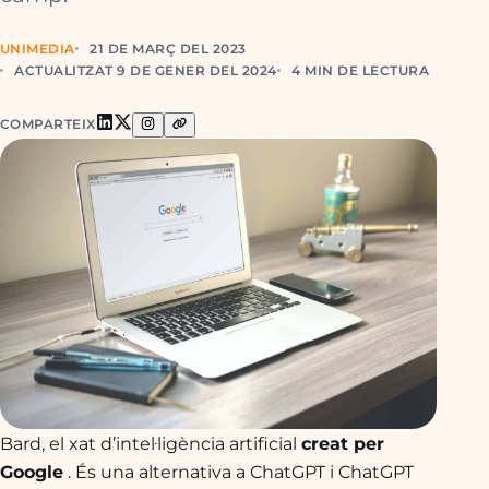
UNIMEDIA
21 DE MARÇ DEL 2023
ACTUALITZAT 9 DE GENER DEL 2024
4 MIN DE LECTURA
COMPARTEIX
Bard, el xat d’intel·ligència artificial
creat per
Google
. És una alternativa a ChatGPT i ChatGPT