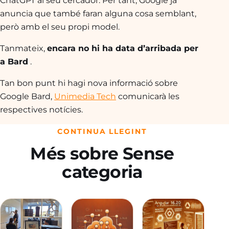
anuncia que també faran alguna cosa semblant,
però amb el seu propi model.
Tanmateix,
encara no hi ha data d’arribada per
a Bard
.
Tan bon punt hi hagi nova informació sobre
Google Bard,
Unimedia Tech
comunicarà les
respectives notícies.
CONTINUA LLEGINT
Més sobre Sense
categoria