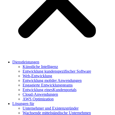
Dienstleistungen
Künstliche Intelligenz
Entwicklung kundenspezifischer Software
Web-Entwicklung
Entwicklung mobiler Anwendungen
Engagierte Entwicklungsteams
Entwicklung einesKundenportals
Cloud-Anwendungen
AWS Optimization
Lösungen für
Unternehmer und Existenzgründer
Wachsende mittelständische Unternehmen