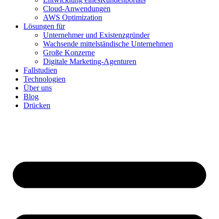
Cloud-Anwendungen
AWS Optimization
Lösungen für
Unternehmer und Existenzgründer
Wachsende mittelständische Unternehmen
Große Konzerne
Digitale Marketing-Agenturen
Fallstudien
Technologien
Über uns
Blog
Drücken