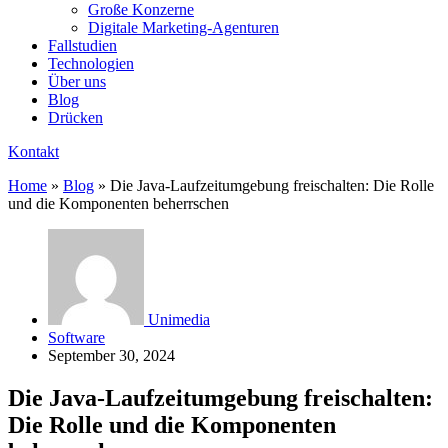
Große Konzerne
Digitale Marketing-Agenturen
Fallstudien
Technologien
Über uns
Blog
Drücken
Kontakt
Home
»
Blog
»
Die Java-Laufzeitumgebung freischalten: Die Rolle
und die Komponenten beherrschen
Unimedia
Software
September 30, 2024
Die Java-Laufzeitumgebung freischalten:
Die Rolle und die Komponenten