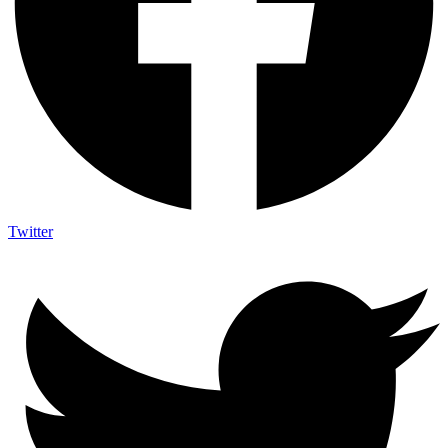
Twitter