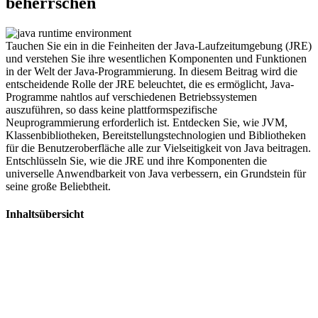
beherrschen
Tauchen Sie ein in die Feinheiten der Java-Laufzeitumgebung (JRE)
und verstehen Sie ihre wesentlichen Komponenten und Funktionen
in der Welt der Java-Programmierung. In diesem Beitrag wird die
entscheidende Rolle der JRE beleuchtet, die es ermöglicht, Java-
Programme nahtlos auf verschiedenen Betriebssystemen
auszuführen, so dass keine plattformspezifische
Neuprogrammierung erforderlich ist. Entdecken Sie, wie JVM,
Klassenbibliotheken, Bereitstellungstechnologien und Bibliotheken
für die Benutzeroberfläche alle zur Vielseitigkeit von Java beitragen.
Entschlüsseln Sie, wie die JRE und ihre Komponenten die
universelle Anwendbarkeit von Java verbessern, ein Grundstein für
seine große Beliebtheit.
Inhaltsübersicht