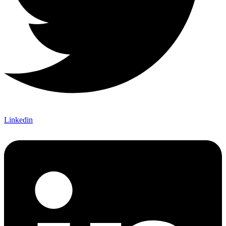
Linkedin