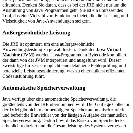
erkunden. Denken Sie daran, dass es bei der JRE nicht nur um die
Ausführung von Java-Programmen geht. Sie ist ein umfassendes
Tool, das eine Vielzahl von Funktionen bietet, die die Leistung und
Vielseitigkeit von Java-Anwendungen steigern.
Außergewöhnliche Leistung
Die JRE ist optimiert, um eine außergewöhnliche
Anwendungsleistung zu gewährleisten. Dank der
Java Virtual
Machine (JVM)
werden Java-Programme in Bytecode kompiliert,
der dann von der JVM interpretiert und ausgeführt wird. Dieser
zweistufige Prozess ermöglicht eine detaillierte Fehlerprüfung und
potenzielle Leistungsoptimierung, was zu einer äußerst effizienten
Codeausführung führt.
Automatische Speicherverwaltung
Java verfügt über eine automatische Speicherverwaltung, die
größtenteils von der JRE übernommen wird. Der Garbage Collector
der JVM gibt nicht mehr benötigten Speicher automatisch zurück
und befreit die Entwickler von der lästigen Aufgabe der manuellen
Speicherverwaltung. Dadurch wird das Risiko von Speicherlecks
erheblich reduziert und die Gesamtleistung des Systems verbessert.