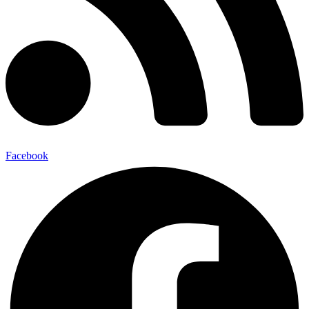
Facebook