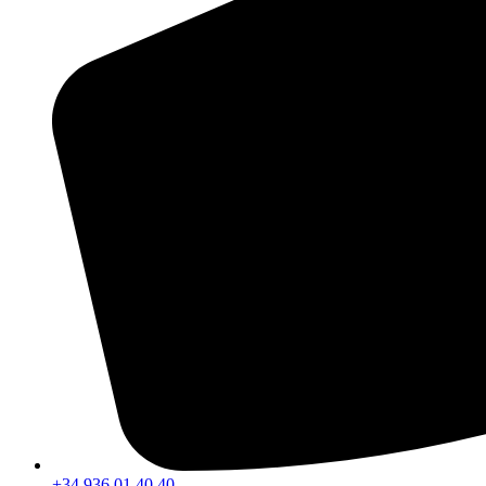
+34 936 01 40 40