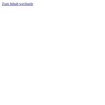
Zum Inhalt wechseln