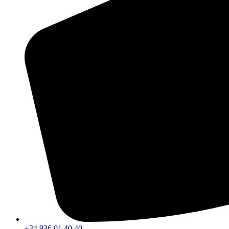
+34 936 01 40 40