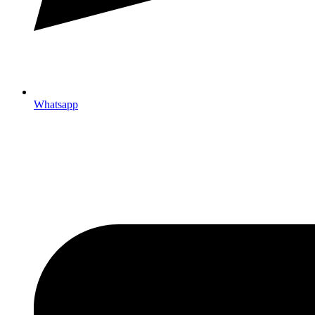
Whatsapp