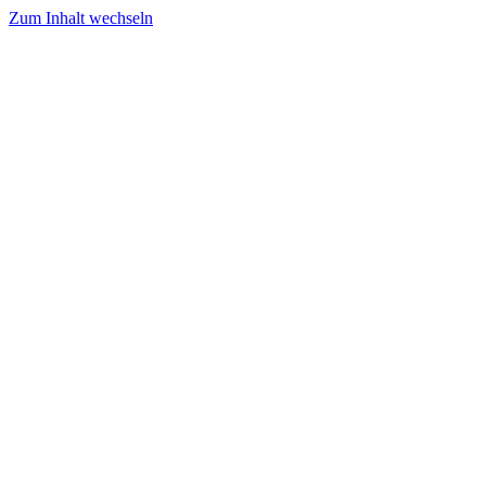
Zum Inhalt wechseln