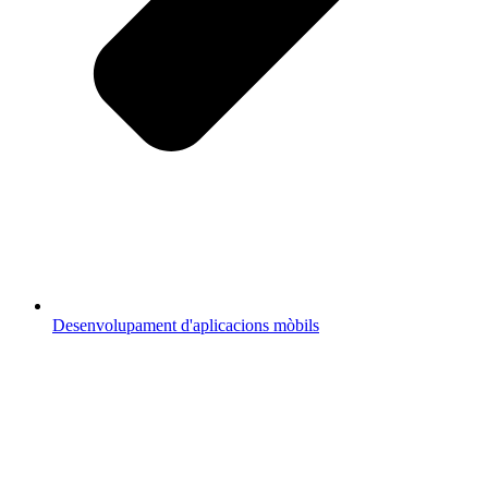
Desenvolupament d'aplicacions mòbils