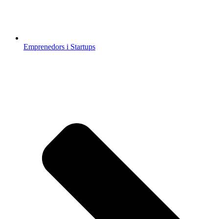
Emprenedors i Startups