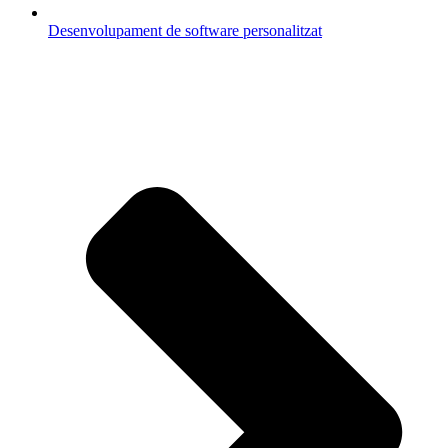
Desenvolupament de software personalitzat