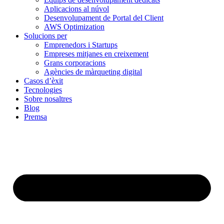
Aplicacions al núvol
Desenvolupament de Portal del Client
AWS Optimization
Solucions per
Emprenedors i Startups
Empreses mitjanes en creixement
Grans corporacions
Agències de màrqueting digital
Casos d’èxit
Tecnologies
Sobre nosaltres
Blog
Premsa