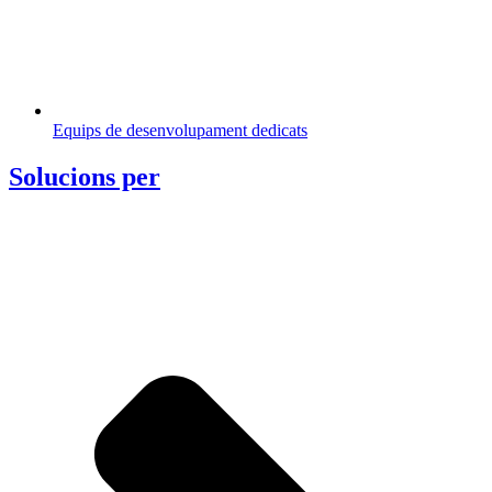
Equips de desenvolupament dedicats
Solucions per