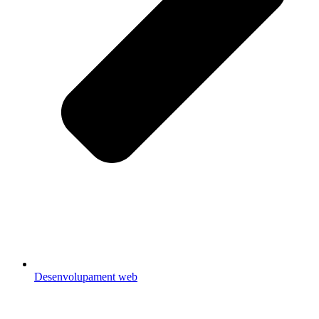
Desenvolupament web