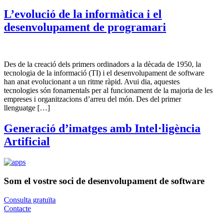
L’evolució de la informàtica i el
desenvolupament de programari
Des de la creació dels primers ordinadors a la dècada de 1950, la
tecnologia de la informació (TI) i el desenvolupament de software
han anat evolucionant a un ritme ràpid. Avui dia, aquestes
tecnologies són fonamentals per al funcionament de la majoria de les
empreses i organitzacions d’arreu del món. Des del primer
llenguatge […]
Generació d’imatges amb Intel·ligència
Artificial
Som el vostre soci de desenvolupament de software
Consulta gratuïta
Contacte