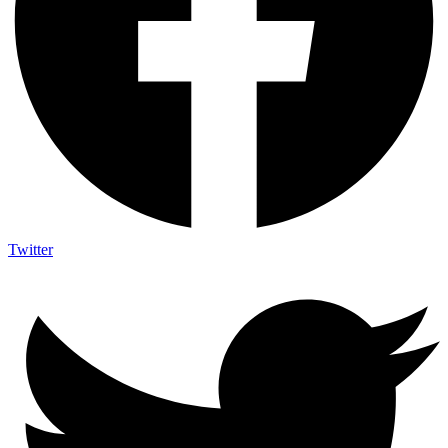
Twitter