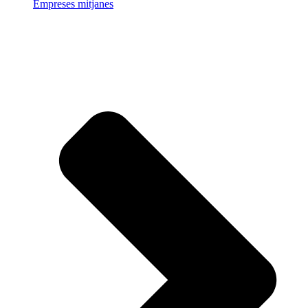
Empreses mitjanes