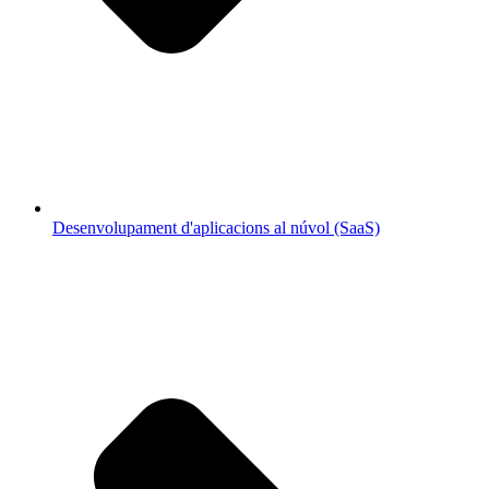
Desenvolupament d'aplicacions al núvol (SaaS)