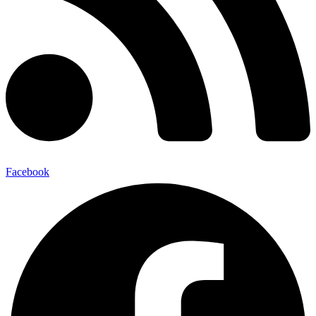
Facebook