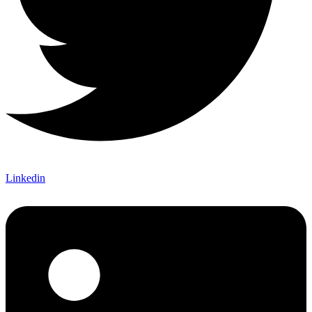
Linkedin