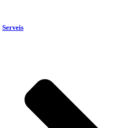
Serveis