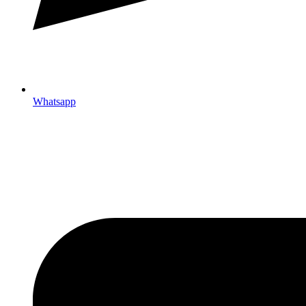
Whatsapp