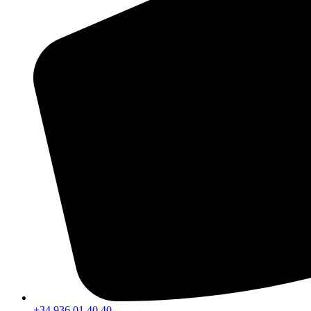
+34 936 01 40 40