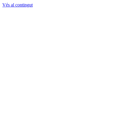
Vés al contingut