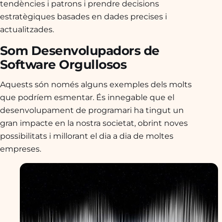
tendències i patrons i prendre decisions
estratègiques basades en dades precises i
actualitzades.
Som Desenvolupadors de
Software Orgullosos
Aquests són només alguns exemples dels molts
que podríem esmentar. És innegable que el
desenvolupament de programari ha tingut un
gran impacte en la nostra societat, obrint noves
possibilitats i millorant el dia a dia de moltes
empreses.