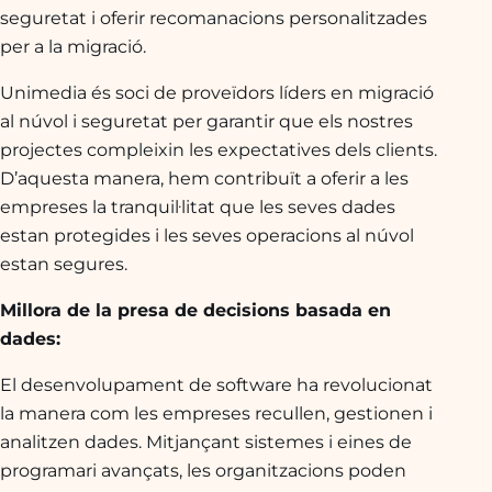
seguretat i oferir recomanacions personalitzades
per a la migració.
Unimedia és soci de proveïdors líders en migració
al núvol i seguretat per garantir que els nostres
projectes compleixin les expectatives dels clients.
D’aquesta manera, hem contribuït a oferir a les
empreses la tranquil·litat que les seves dades
estan protegides i les seves operacions al núvol
estan segures.
Millora de la presa de decisions basada en
dades:
El desenvolupament de software ha revolucionat
la manera com les empreses recullen, gestionen i
analitzen dades. Mitjançant sistemes i eines de
programari avançats, les organitzacions poden