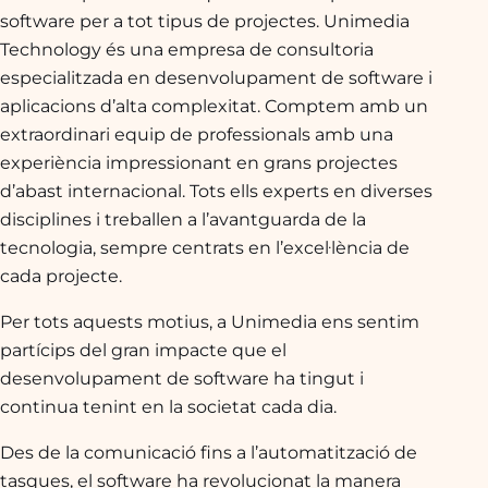
software per a tot tipus de projectes. Unimedia
Technology és una empresa de consultoria
especialitzada en desenvolupament de software i
aplicacions d’alta complexitat. Comptem amb un
extraordinari equip de professionals amb una
experiència impressionant en grans projectes
d’abast internacional. Tots ells experts en diverses
disciplines i treballen a l’avantguarda de la
tecnologia, sempre centrats en l’excel·lència de
cada projecte.
Per tots aquests motius, a Unimedia ens sentim
partícips del gran impacte que el
desenvolupament de software ha tingut i
continua tenint en la societat cada dia.
Des de la comunicació fins a l’automatització de
tasques, el software ha revolucionat la manera