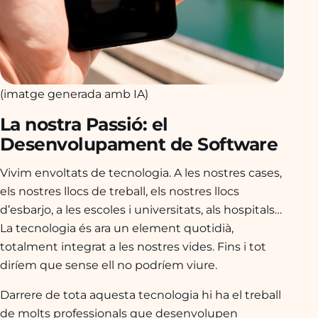
(imatge generada amb IA)
La nostra Passió: el
Desenvolupament de Software
Vivim envoltats de tecnologia. A les nostres cases,
els nostres llocs de treball, els nostres llocs
d’esbarjo, a les escoles i universitats, als hospitals…
La tecnologia és ara un element quotidià,
totalment integrat a les nostres vides. Fins i tot
diríem que sense ell no podríem viure.
Darrere de tota aquesta tecnologia hi ha el treball
de molts professionals que desenvolupen