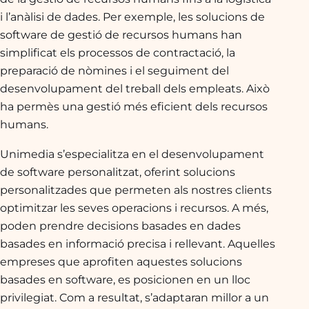
i l’anàlisi de dades. Per exemple, les solucions de
software de gestió de recursos humans han
simplificat els processos de contractació, la
preparació de nòmines i el seguiment del
desenvolupament del treball dels empleats. Això
ha permès una gestió més eficient dels recursos
humans.
Unimedia s’especialitza en el desenvolupament
de software personalitzat, oferint solucions
personalitzades que permeten als nostres clients
optimitzar les seves operacions i recursos. A més,
poden prendre decisions basades en dades
basades en informació precisa i rellevant. Aquelles
empreses que aprofiten aquestes solucions
basades en software, es posicionen en un lloc
privilegiat. Com a resultat, s’adaptaran millor a un