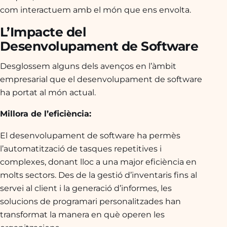
com interactuem amb el món que ens envolta.
L’Impacte del
Desenvolupament de Software
Desglossem alguns dels avenços en l’àmbit
empresarial que el desenvolupament de software
ha portat al món actual.
Millora de l’eficiència:
El desenvolupament de software ha permès
l’automatització de tasques repetitives i
complexes, donant lloc a una major eficiència en
molts sectors. Des de la gestió d’inventaris fins al
servei al client i la generació d’informes, les
solucions de programari personalitzades han
transformat la manera en què operen les