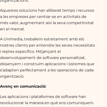
organitzacions.
Aquestes solucions han alliberat temps i recursos
a les empreses per centrar-se en activitats de
més valor, augmentant així la seva competitivitat
en el mercat.
A Unimedia, treballem estretament amb els
nostres clients per entendre les seves necessitats
i reptes específics. Mitjançant el
desenvolupament de software personalitzat,
dissenyem i construïm aplicacions i sistemes que
s’adapten perfectament a les operacions de cada
organització.
Avenç en comunicació:
Les aplicacions i plataformes de software han
revolucionat la manera en què ens comuniquem.