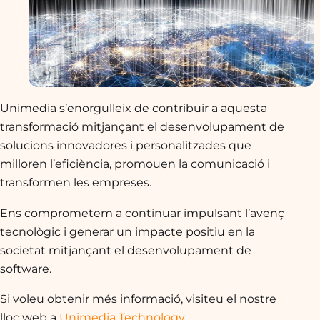
Unimedia s’enorgulleix de contribuir a aquesta
transformació mitjançant el desenvolupament de
solucions innovadores i personalitzades que
milloren l’eficiència, promouen la comunicació i
transformen les empreses.
Ens comprometem a continuar impulsant l’avenç
tecnològic i generar un impacte positiu en la
societat mitjançant el desenvolupament de
software.
Si voleu obtenir més informació, visiteu el nostre
lloc web a
Unimedia Technology