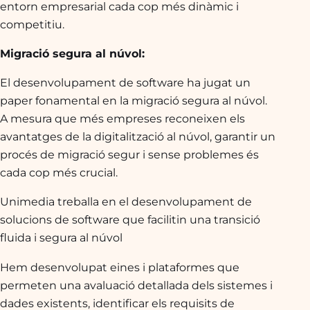
entorn empresarial cada cop més dinàmic i
competitiu.
Migració segura al núvol:
El desenvolupament de software ha jugat un
paper fonamental en la migració segura al núvol.
A mesura que més empreses reconeixen els
avantatges de la digitalització al núvol, garantir un
procés de migració segur i sense problemes és
cada cop més crucial.
Unimedia treballa en el desenvolupament de
solucions de software que facilitin una transició
fluida i segura al núvol
Hem desenvolupat eines i plataformes que
permeten una avaluació detallada dels sistemes i
dades existents, identificar els requisits de