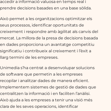
accedir a informació valuosa en temps real i
prendre decisions basades en una base sòlida.
Això permet a les organitzacions optimitzar els
seus processos, identificar oportunitats de
creixement i respondre amb àgilitat als canvis del
mercat. La millora de la presa de decisions basada
en dades proporciona un avantatge competitiu
significatiu i contribueix al creixement i l’èxit a
llarg termini de les empreses.
Unimedia s’ha centrat a desenvolupar solucions
de software que permetin a les empreses
recopilar i analitzar dades de manera eficient.
Implementem sistemes de gestió de dades que
centralitzen la informació i en faciliten l’anàlisi.
Això ajuda a les empreses a tenir una visió més
clara de les seves operacions, identificar