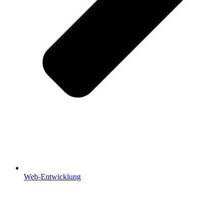
Web-Entwicklung