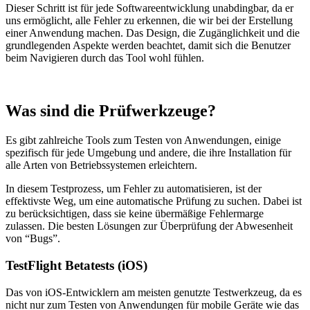
Dieser Schritt ist für jede Softwareentwicklung unabdingbar, da er
uns ermöglicht, alle Fehler zu erkennen, die wir bei der Erstellung
einer Anwendung machen. Das Design, die Zugänglichkeit und die
grundlegenden Aspekte werden beachtet, damit sich die Benutzer
beim Navigieren durch das Tool wohl fühlen.
Was sind die Prüfwerkzeuge?
Es gibt zahlreiche Tools zum Testen von Anwendungen, einige
spezifisch für jede Umgebung und andere, die ihre Installation für
alle Arten von Betriebssystemen erleichtern.
In diesem Testprozess, um Fehler zu automatisieren, ist der
effektivste Weg, um eine automatische Prüfung zu suchen. Dabei ist
zu berücksichtigen, dass sie keine übermäßige Fehlermarge
zulassen. Die besten Lösungen zur Überprüfung der Abwesenheit
von “Bugs”.
TestFlight Betatests (iOS)
Das von iOS-Entwicklern am meisten genutzte Testwerkzeug, da es
nicht nur zum Testen von Anwendungen für mobile Geräte wie das