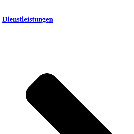
Dienstleistungen