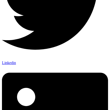
Linkedin