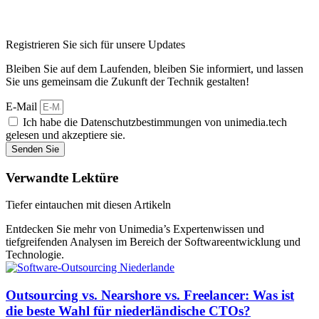
Registrieren Sie sich für unsere Updates
Bleiben Sie auf dem Laufenden, bleiben Sie informiert, und lassen
Sie uns gemeinsam die Zukunft der Technik gestalten!
E-Mail
Ich habe die Datenschutzbestimmungen von unimedia.tech
gelesen und akzeptiere sie.
Senden Sie
Verwandte Lektüre
Tiefer eintauchen mit diesen Artikeln
Entdecken Sie mehr von Unimedia’s Expertenwissen und
tiefgreifenden Analysen im Bereich der Softwareentwicklung und
Technologie.
Outsourcing vs. Nearshore vs. Freelancer: Was ist
die beste Wahl für niederländische CTOs?