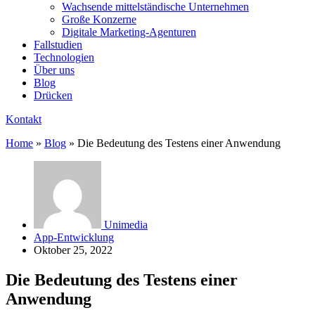
Wachsende mittelständische Unternehmen
Große Konzerne
Digitale Marketing-Agenturen
Fallstudien
Technologien
Über uns
Blog
Drücken
Kontakt
Home
»
Blog
»
Die Bedeutung des Testens einer Anwendung
Unimedia
App-Entwicklung
Oktober 25, 2022
Die Bedeutung des Testens einer
Anwendung