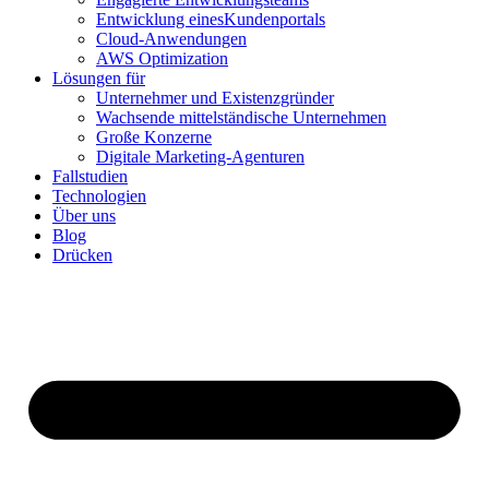
Entwicklung einesKundenportals
Cloud-Anwendungen
AWS Optimization
Lösungen für
Unternehmer und Existenzgründer
Wachsende mittelständische Unternehmen
Große Konzerne
Digitale Marketing-Agenturen
Fallstudien
Technologien
Über uns
Blog
Drücken