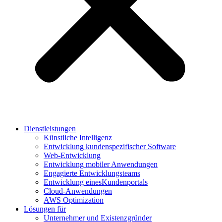
Dienstleistungen
Künstliche Intelligenz
Entwicklung kundenspezifischer Software
Web-Entwicklung
Entwicklung mobiler Anwendungen
Engagierte Entwicklungsteams
Entwicklung einesKundenportals
Cloud-Anwendungen
AWS Optimization
Lösungen für
Unternehmer und Existenzgründer