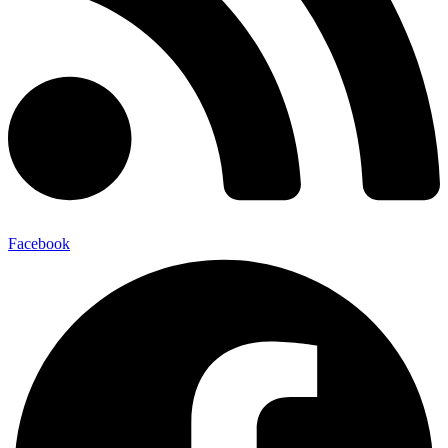
Facebook