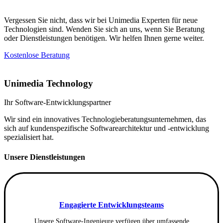
Vergessen Sie nicht, dass wir bei Unimedia Experten für neue
Technologien sind. Wenden Sie sich an uns, wenn Sie Beratung
oder Dienstleistungen benötigen. Wir helfen Ihnen gerne weiter.
Kostenlose Beratung
Unimedia Technology
Ihr Software-Entwicklungspartner
Wir sind ein innovatives Technologieberatungsunternehmen, das
sich auf kundenspezifische Softwarearchitektur und -entwicklung
spezialisiert hat.
Unsere Dienstleistungen
Engagierte Entwicklungsteams
Unsere Software-Ingenieure verfügen über umfassende