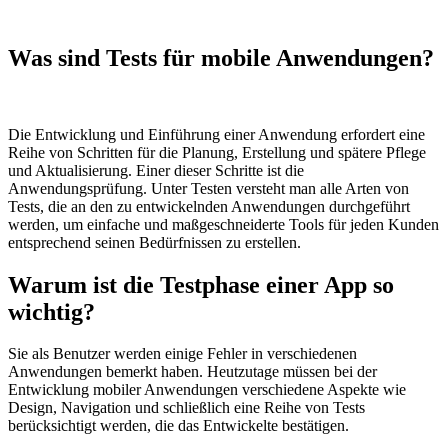
Was sind Tests für mobile Anwendungen?
Die Entwicklung und Einführung einer Anwendung erfordert eine
Reihe von Schritten für die Planung, Erstellung und spätere Pflege
und Aktualisierung. Einer dieser Schritte ist die
Anwendungsprüfung. Unter Testen versteht man alle Arten von
Tests, die an den zu entwickelnden Anwendungen durchgeführt
werden, um einfache und maßgeschneiderte Tools für jeden Kunden
entsprechend seinen Bedürfnissen zu erstellen.
Warum ist die Testphase einer App so
wichtig?
Sie als Benutzer werden einige Fehler in verschiedenen
Anwendungen bemerkt haben. Heutzutage müssen bei der
Entwicklung mobiler Anwendungen verschiedene Aspekte wie
Design, Navigation und schließlich eine Reihe von Tests
berücksichtigt werden, die das Entwickelte bestätigen.