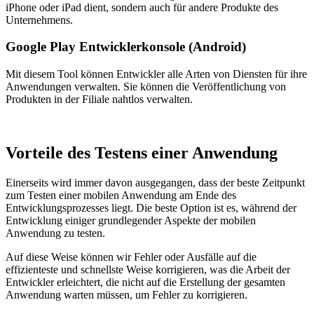
iPhone oder iPad dient, sondern auch für andere Produkte des
Unternehmens.
Google Play Entwicklerkonsole (Android)
Mit diesem Tool können Entwickler alle Arten von Diensten für ihre
Anwendungen verwalten. Sie können die Veröffentlichung von
Produkten in der Filiale nahtlos verwalten.
Vorteile des Testens einer Anwendung
Einerseits wird immer davon ausgegangen, dass der beste Zeitpunkt
zum Testen einer mobilen Anwendung am Ende des
Entwicklungsprozesses liegt. Die beste Option ist es, während der
Entwicklung einiger grundlegender Aspekte der mobilen
Anwendung zu testen.
Auf diese Weise können wir Fehler oder Ausfälle auf die
effizienteste und schnellste Weise korrigieren, was die Arbeit der
Entwickler erleichtert, die nicht auf die Erstellung der gesamten
Anwendung warten müssen, um Fehler zu korrigieren.