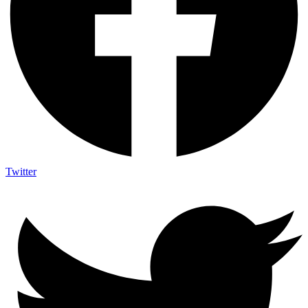
Twitter