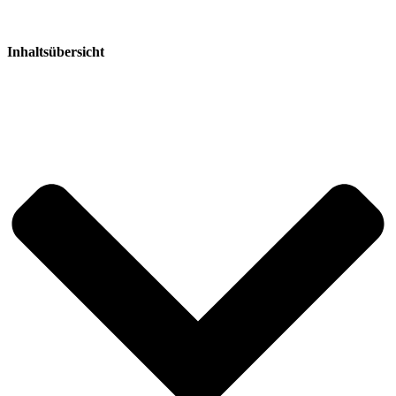
Inhaltsübersicht