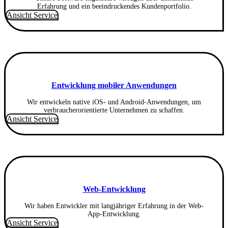
Erfahrung und ein beeindruckendes Kundenportfolio.
Ansicht Service
Entwicklung mobiler Anwendungen
Wir entwickeln native iOS- und Android-Anwendungen, um
verbraucherorientierte Unternehmen zu schaffen.
Ansicht Service
Web-Entwicklung
Wir haben Entwickler mit langjähriger Erfahrung in der Web-
App-Entwicklung.
Ansicht Service