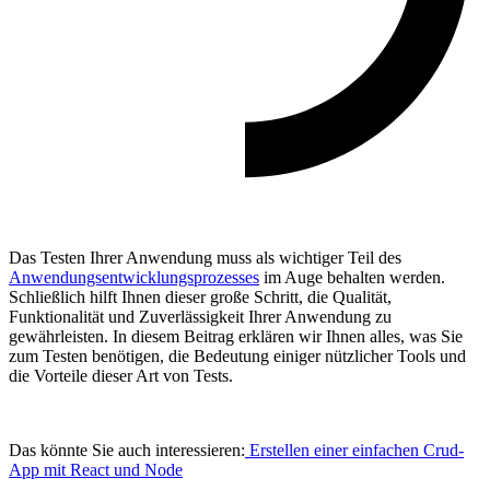
Das Testen Ihrer Anwendung muss als wichtiger Teil des
Anwendungsentwicklungsprozesses
im Auge behalten werden.
Schließlich hilft Ihnen dieser große Schritt, die Qualität,
Funktionalität und Zuverlässigkeit Ihrer Anwendung zu
gewährleisten. In diesem Beitrag erklären wir Ihnen alles, was Sie
zum Testen benötigen, die Bedeutung einiger nützlicher Tools und
die Vorteile dieser Art von Tests.
Das könnte Sie auch interessieren:
Erstellen einer einfachen Crud-
App mit React und Node